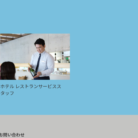
ホテル レストランサービスス
タッフ
お問い合わせ