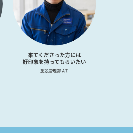
来てくださった方には
好印象を持ってもらいたい
施設管理部 A.T.