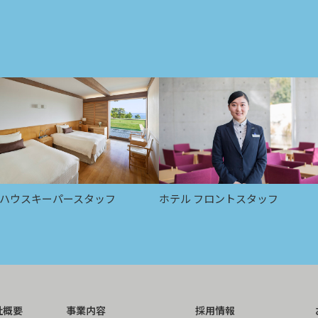
ハウスキーパースタッフ
ホテル フロントスタッフ
社概要
事業内容
採用情報