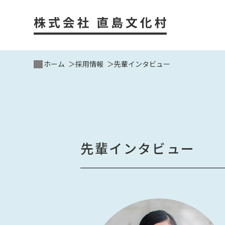
ホーム
採用情報
先輩インタビュー
先輩インタビュー