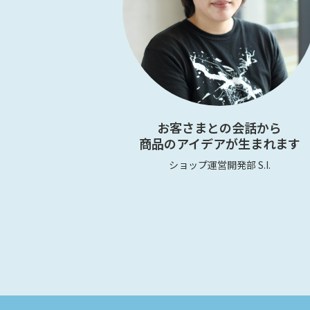
お客さまとの会話から
商品のアイデアが生まれます
ショップ運営開発部 S.I.