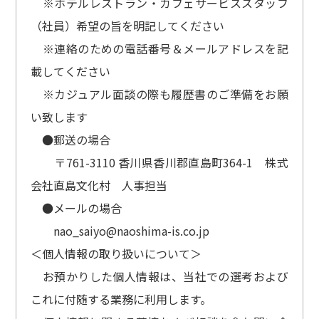
※ホテルレストラン・カフェサービススタッフ
（社員）希望の旨を明記してください
※連絡のための電話番号＆メールアドレスを記
載してください
※カジュアル面談の際も履歴書のご準備をお願
い致します
●郵送の場合
〒761-3110 香川県香川郡直島町364-1 株式
会社直島文化村 人事担当
●メールの場合
nao_saiyo@naoshima-is.co.jp
＜個人情報の取り扱いについて＞
お預かりした個人情報は、当社での選考および
これに付随する業務に利用します。