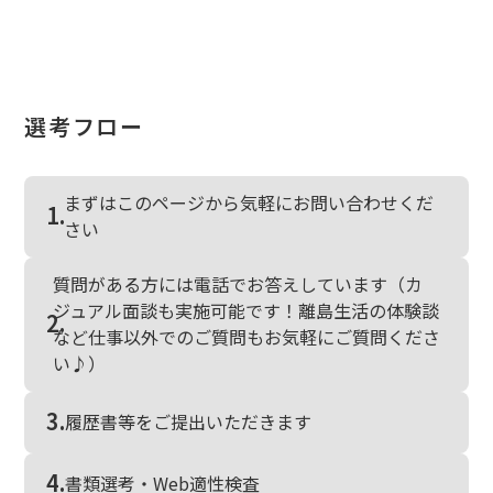
選考フロー
まずはこのページから気軽にお問い合わせくだ
1.
さい
質問がある方には電話でお答えしています（カ
ジュアル面談も実施可能です！離島生活の体験談
2.
など仕事以外でのご質問もお気軽にご質問くださ
い♪）
3.
履歴書等をご提出いただきます
4.
書類選考・Web適性検査