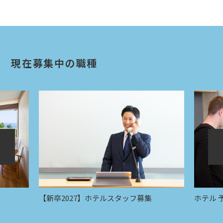
現在募集中の職種
【新卒2027】ホテルスタッフ募集
ホテル 