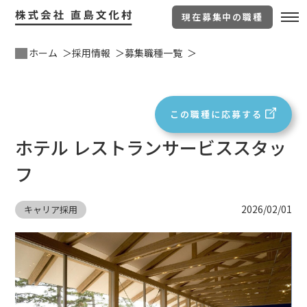
現在募集中の職種
ホーム
採用情報
募集職種一覧
この職種に応募する
ホテル レストランサービススタッ
フ
2026/02/01
キャリア採用