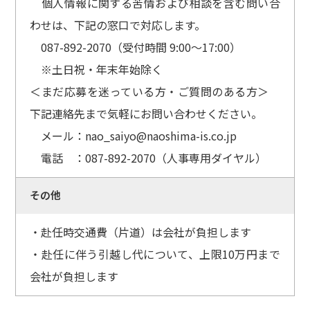
個人情報に関する苦情および相談を含む問い合
わせは、下記の窓口で対応します。
087-892-2070（受付時間 9:00～17:00）
※土日祝・年末年始除く
＜まだ応募を迷っている方・ご質問のある方＞
下記連絡先まで気軽にお問い合わせください。
メール：nao_saiyo@naoshima-is.co.jp
電話 ：087-892-2070（人事専用ダイヤル）
その他
・赴任時交通費（片道）は会社が負担します
・赴任に伴う引越し代について、上限10万円まで
会社が負担します