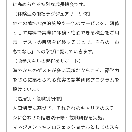
に高められる特別な成長機会です。
【体験型の他社ラグジュアリー研修】
他社の著名な宿泊施設や一流のサービスを、研修
として無料で実際に体験・宿泊できる機会をご用
意。ゲストの目線を経験することで、自らの「お
もてなし」への学びに変えていきます。
【語学スキルの習得をサポート】
海外からのゲストが多い環境だからこそ、語学力
をさらに高められる充実の語学研修プログラムを
設けています。
【階層別・役職別研修】
人事制度に基づき、それぞれのキャリアのステー
ジに合わせた階層別研修・役職研修を実施。
マネジメントやプロフェッショナルとしてのスキ