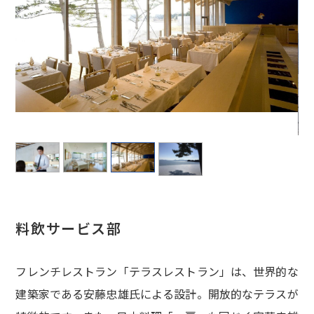
料飲サービス部
フレンチレストラン「テラスレストラン」は、世界的な
建築家である安藤忠雄氏による設計。開放的なテラスが