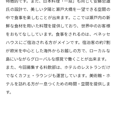
特徴的です。また、日本料理「一扇」も同じく安藤忠雄
氏の設計で、美しい夕陽と瀬戸大橋を一望できる空間の
中で食事を楽しむことが出来ます。ここでは瀬戸内の新
鮮な食材を用いた料理を提供しており、世界中のお客様
をおもてなししています。食事をされるのは、ベネッセ
ハウスにご宿泊される方がメインです。宿泊客の約7割
が欧米を中心とした海外からお越しの方で、ローカルな
島にいながらグローバルな感覚で働くことが出来ます。
また、今回募集する料飲部は、ホテルのレストランだけ
でなくカフェ・ラウンジも運営しています。美術館・ホ
テルを訪れる方が一息つくための時間・空間を提供しま
す。