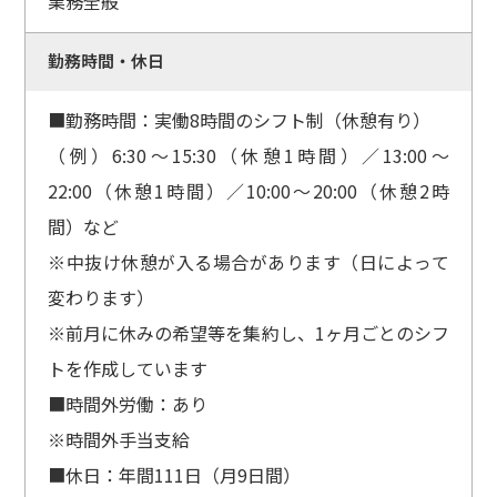
業務全般
勤務時間・休日
■勤務時間：実働8時間のシフト制（休憩有り）
（例）6:30～15:30（休憩1時間）／13:00～
22:00（休憩1時間）／10:00～20:00（休憩2時
間）など
※中抜け休憩が入る場合があります（日によって
変わります）
※前月に休みの希望等を集約し、1ヶ月ごとのシフ
トを作成しています
■時間外労働：あり
※時間外手当支給
■休日：年間111日（月9日間）