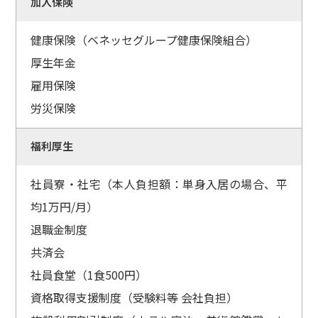
加入保険
健康保険（ベネッセグループ健康保険組合）
厚生年金
雇用保険
労災保険
福利厚生
社員寮・社宅（本人負担額：単身入居の場合、平
均1万円/月）
退職金制度
共済会
社員食堂（1食500円）
資格取得支援制度（受験料等 会社負担）