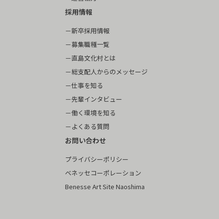
採用情報
新卒採用情報
募集職種一覧
直島文化村とは
総支配人からのメッセージ
仕事を知る
先輩インタビュー
働く環境を知る
よくある質問
お問い合わせ
プライバシーポリシー
ベネッセコーポレーション
Benesse Art Site Naoshima