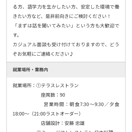
る方、語学力を生かしたい方、安定した環境で働
きたい方など、是非前向きにご検討ください！
「まずは話を聞いてみたい」という方も大歓迎で
す。
カジュアル面談も受け付けておりますので、どう
ぞお気軽にご連絡ください♪
就業場所・業務内
就業場所：①テラスレストラン
座席数：90
営業時間：朝食7:30～9:30／夕食
18:00～（21:00ラストオーダー）
店舗設計：安藤 忠雄