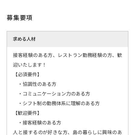
募集要項
求める人材
接客経験のある方、レストラン勤務経験の方、歓
迎いたします！
【必須要件】
・協調性のある方
・コミュニケーション力のある方
・シフト制の勤務体系に理解のある方
【歓迎要件】
・接客経験のある方
人と接するのが好きな方、島の暮らしに興味のあ