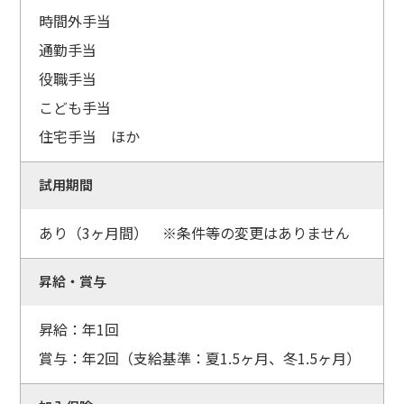
時間外手当
通勤手当
役職手当
こども手当
住宅手当 ほか
試用期間
あり（3ヶ月間） ※条件等の変更はありません
昇給・賞与
昇給：年1回
賞与：年2回（支給基準：夏1.5ヶ月、冬1.5ヶ月）