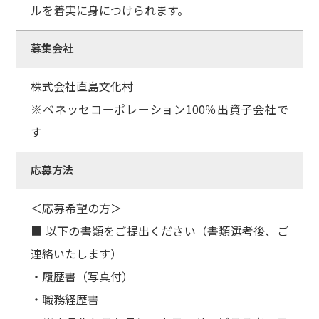
ルを着実に身につけられます。
募集会社
株式会社直島文化村
※ベネッセコーポレーション100％出資子会社で
す
応募方法
＜応募希望の方＞
■ 以下の書類をご提出ください（書類選考後、ご
連絡いたします）
・履歴書（写真付）
・職務経歴書