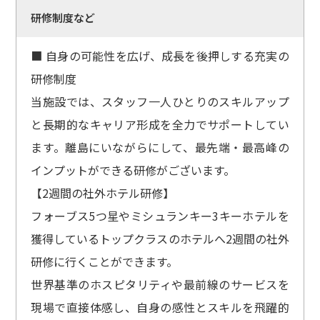
研修制度など
■ 自身の可能性を広げ、成長を後押しする充実の
研修制度
当施設では、スタッフ一人ひとりのスキルアップ
と長期的なキャリア形成を全力でサポートしてい
ます。離島にいながらにして、最先端・最高峰の
インプットができる研修がございます。
【2週間の社外ホテル研修】
フォーブス5つ星やミシュランキー3キーホテルを
獲得しているトップクラスのホテルへ2週間の社外
研修に行くことができます。
世界基準のホスピタリティや最前線のサービスを
現場で直接体感し、自身の感性とスキルを飛躍的