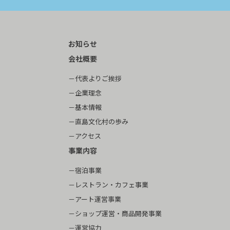
お知らせ
会社概要
代表よりご挨拶
企業理念
基本情報
直島文化村の歩み
アクセス
事業内容
宿泊事業
レストラン・カフェ事業
アート運営事業
ショップ運営・商品開発事業
運営協力